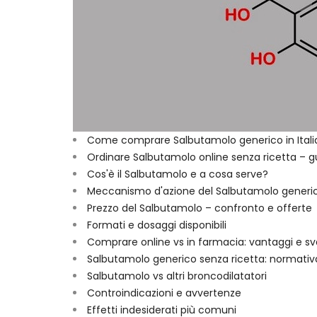
Come comprare Salbutamolo generico in Itali
Ordinare Salbutamolo online senza ricetta – 
Cos'è il Salbutamolo e a cosa serve?
Meccanismo d'azione del Salbutamolo generi
Prezzo del Salbutamolo – confronto e offerte
Formati e dosaggi disponibili
Comprare online vs in farmacia: vantaggi e s
Salbutamolo generico senza ricetta: normativa
Salbutamolo vs altri broncodilatatori
Controindicazioni e avvertenze
Effetti indesiderati più comuni