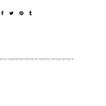
rniamo costantemente le nostre conoscenze e