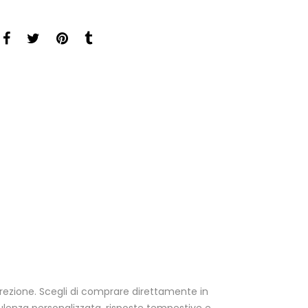
screzione. Scegli di comprare direttamente in