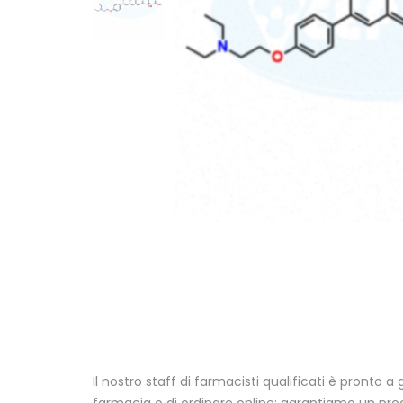
Il nostro staff di farmacisti qualificati è pronto