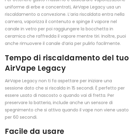
uniforme di erbe e concentrati, AirVape Legacy usa un
riscaldamento a convezione. L’aria riscaldata entra nella
camera, vaporizza il contenuto e spinge il vapore nel
canale in vetro per poi raggiungere la bocchetta in
ceramica che raffredda il vapore mentre tiri. Inoltre, puoi
anche rimuovere il canale d’aria per pulirlo facilmente.
Tempo di riscaldamento del tuo
AirVape Legacy
AirVape Legacy non ti fa aspettare per iniziare una
sessione dato che si riscalda in 15 secondi. È perfetto per
essere usato di nascosto o quando vai di fretta. Per
preservare la batteria, include anche un sensore di
spegnimento che si attiva quando il vape non viene usato
per 60 secondi.
Facile da usare