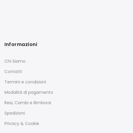
Informazioni
Chi Siamo
Contatti
Termini e condizioni
Modalità di pagamento
Resi, Cambi e Rimborsi
Spedizioni
Privacy & Cookie