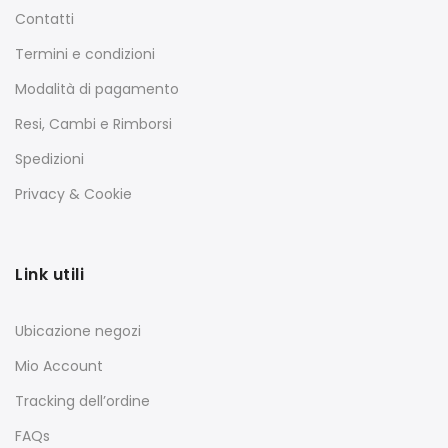
Contatti
Termini e condizioni
Modalità di pagamento
Resi, Cambi e Rimborsi
Spedizioni
Privacy & Cookie
Link utili
Ubicazione negozi
Mio Account
Tracking dell’ordine
FAQs