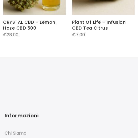
CRYSTAL CBD – Lemon
Plant Of Life – Infusion
Haze CBD 500
CBD Tea Citrus
€
28.00
€
7.00
Informazioni
Chi Siamo