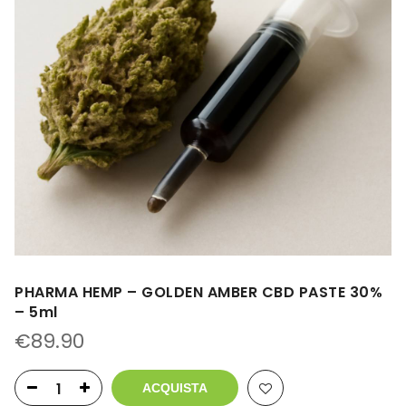
PHARMA HEMP – GOLDEN AMBER CBD PASTE 30%
– 5ml
€
89.90
ACQUISTA