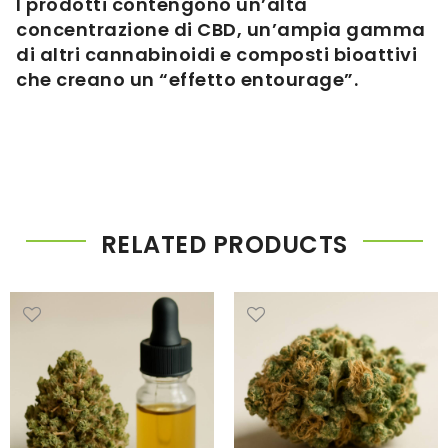
I prodotti contengono un’alta
concentrazione di CBD, un’ampia gamma
di altri cannabinoidi e composti bioattivi
che creano un “effetto entourage”.
RELATED PRODUCTS