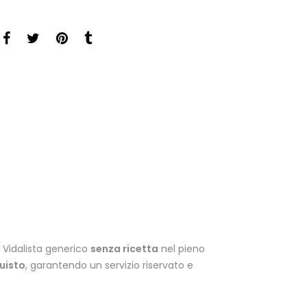
Vidalista generico
senza ricetta
nel pieno
uisto
, garantendo un servizio riservato e