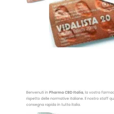
Benvenuti in
Pharma CBD Italia
, la vostra farma
rispetto delle normative italiane. Il nostro staff 
consegna rapida in tutta Italia.