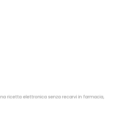
una ricetta elettronica senza recarvi in farmacia,