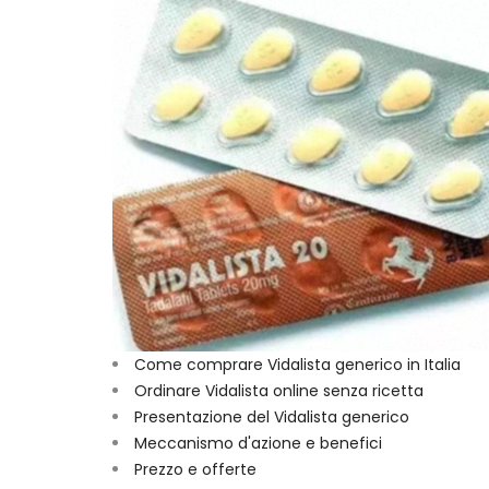
Come comprare Vidalista generico in Italia
Ordinare Vidalista online senza ricetta
Presentazione del Vidalista generico
Meccanismo d'azione e benefici
Prezzo e offerte