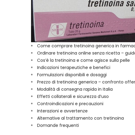
Come comprare tretinoina generica in farmacia
Ordinare tretinoina online senza ricetta – guid
Cos’è la tretinoina e come agisce sulla pelle
Indicazioni terapeutiche e benefici
Formulazioni disponibili e dosaggi
Prezzo di tretinoina generica – confronto offe
Modalità di consegna rapida in Italia
Effetti collaterali e sicurezza d’uso
Controindicazioni e precauzioni
Interazioni e avvertenze
Alternative al trattamento con tretinoina
Domande frequenti