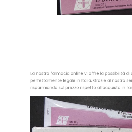
La nostra farmacia online vi offre la possibilità 
perfettamente legale in Italia. Grazie al nostro s
risparmiando sul prezzo rispetto all’acquisto in fa