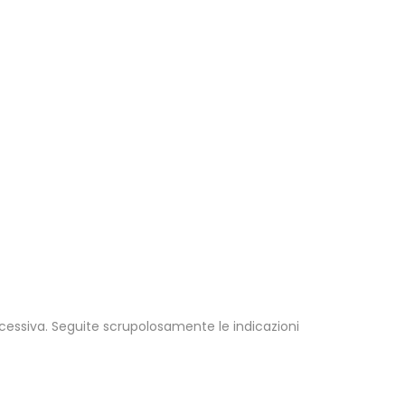
ne eccessiva. Seguite scrupolosamente le indicazioni