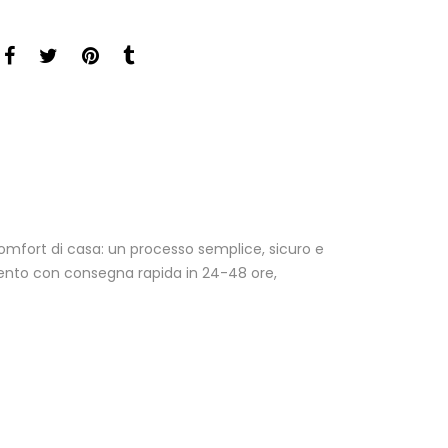
comfort di casa: un processo semplice, sicuro e
tamento con consegna rapida in 24-48 ore,