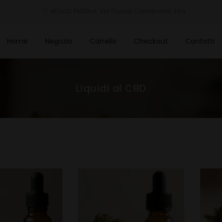
NEGOZI PADOVA: Via Guizza Conselvana, 38a
Home
Negozio
Carrello
Checkout
Contatti
Liquidi al CBD