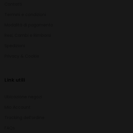
Contatti
Termini e condizioni
Modalità di pagamento
Resi, Cambi e Rimborsi
Spedizioni
Privacy & Cookie
Link utili
Ubicazione negozi
Mio Account
Tracking dell’ordine
FAQs