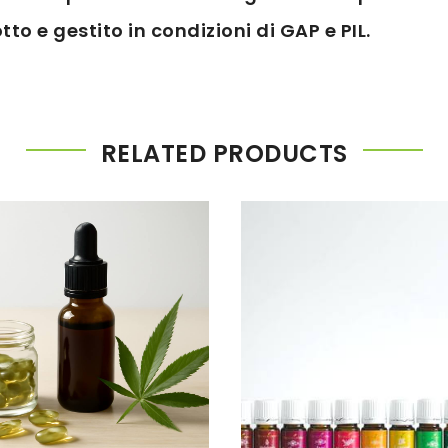
to e gestito in condizioni di GAP e PIL.
RELATED PRODUCTS