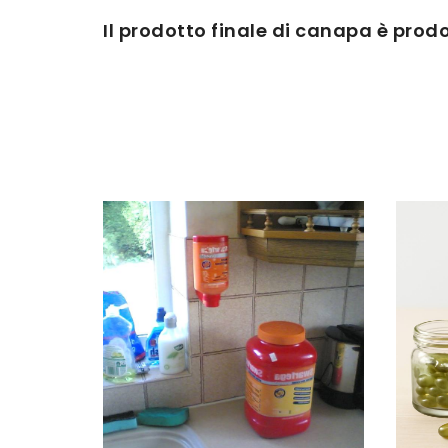
Il prodotto finale di canapa è prodot