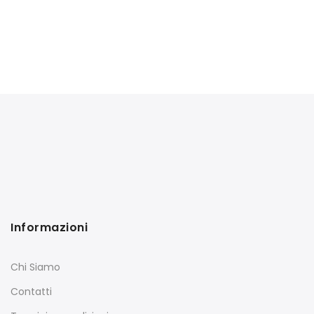
Informazioni
Chi Siamo
Contatti