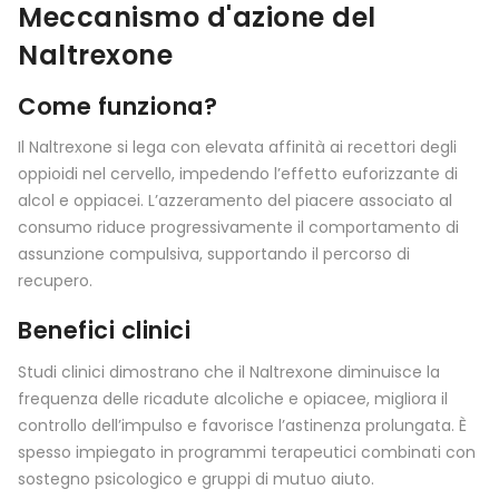
Meccanismo d'azione del
Naltrexone
Come funziona?
Il Naltrexone si lega con elevata affinità ai recettori degli
oppioidi nel cervello, impedendo l’effetto euforizzante di
alcol e oppiacei. L’azzeramento del piacere associato al
consumo riduce progressivamente il comportamento di
assunzione compulsiva, supportando il percorso di
recupero.
Benefici clinici
Studi clinici dimostrano che il Naltrexone diminuisce la
frequenza delle ricadute alcoliche e opiacee, migliora il
controllo dell’impulso e favorisce l’astinenza prolungata. È
spesso impiegato in programmi terapeutici combinati con
sostegno psicologico e gruppi di mutuo aiuto.