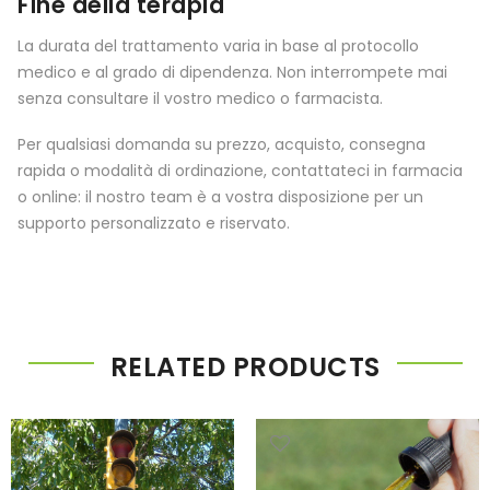
Fine della terapia
La durata del trattamento varia in base al protocollo
medico e al grado di dipendenza. Non interrompete mai
senza consultare il vostro medico o farmacista.
Per qualsiasi domanda su prezzo, acquisto, consegna
rapida o modalità di ordinazione, contattateci in farmacia
o online: il nostro team è a vostra disposizione per un
supporto personalizzato e riservato.
RELATED PRODUCTS