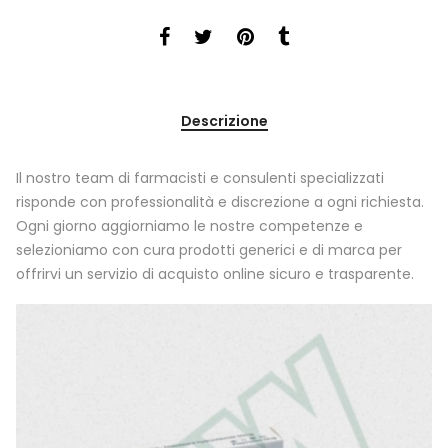
Descrizione
Il nostro team di farmacisti e consulenti specializzati
risponde con professionalità e discrezione a ogni richiesta.
Ogni giorno aggiorniamo le nostre competenze e
selezioniamo con cura prodotti generici e di marca per
offrirvi un servizio di acquisto online sicuro e trasparente.