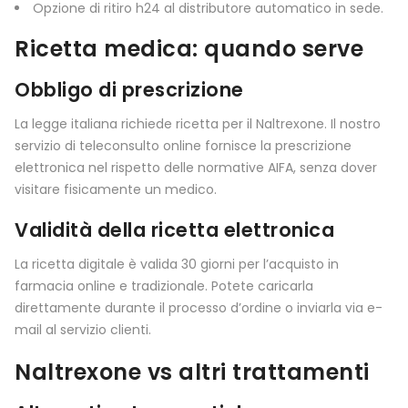
Opzione di ritiro h24 al distributore automatico in sede.
Ricetta medica: quando serve
Obbligo di prescrizione
La legge italiana richiede ricetta per il Naltrexone. Il nostro
servizio di teleconsulto online fornisce la prescrizione
elettronica nel rispetto delle normative AIFA, senza dover
visitare fisicamente un medico.
Validità della ricetta elettronica
La ricetta digitale è valida 30 giorni per l’acquisto in
farmacia online e tradizionale. Potete caricarla
direttamente durante il processo d’ordine o inviarla via e-
mail al servizio clienti.
Naltrexone vs altri trattamenti