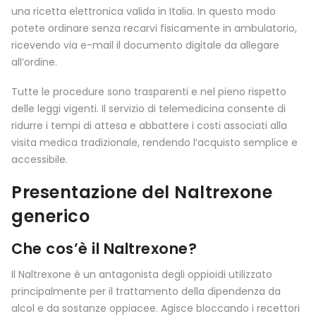
una ricetta elettronica valida in Italia. In questo modo
potete ordinare senza recarvi fisicamente in ambulatorio,
ricevendo via e-mail il documento digitale da allegare
all’ordine.
Tutte le procedure sono trasparenti e nel pieno rispetto
delle leggi vigenti. Il servizio di telemedicina consente di
ridurre i tempi di attesa e abbattere i costi associati alla
visita medica tradizionale, rendendo l’acquisto semplice e
accessibile.
Presentazione del Naltrexone
generico
Che cos’è il Naltrexone?
Il Naltrexone è un antagonista degli oppioidi utilizzato
principalmente per il trattamento della dipendenza da
alcol e da sostanze oppiacee. Agisce bloccando i recettori