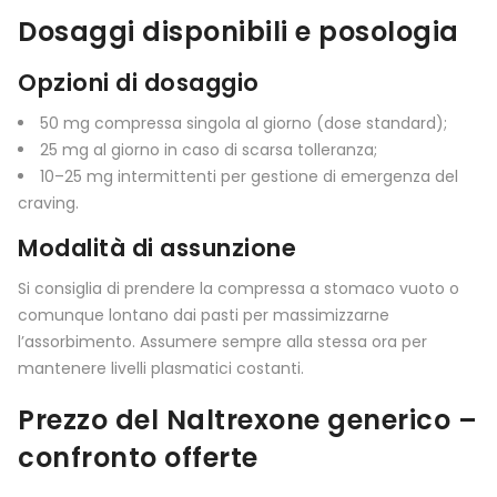
Dosaggi disponibili e posologia
Opzioni di dosaggio
50 mg compressa singola al giorno (dose standard);
25 mg al giorno in caso di scarsa tolleranza;
10–25 mg intermittenti per gestione di emergenza del
craving.
Modalità di assunzione
Si consiglia di prendere la compressa a stomaco vuoto o
comunque lontano dai pasti per massimizzarne
l’assorbimento. Assumere sempre alla stessa ora per
mantenere livelli plasmatici costanti.
Prezzo del Naltrexone generico –
confronto offerte