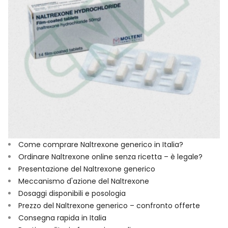
Come comprare Naltrexone generico in Italia?
Ordinare Naltrexone online senza ricetta – è legale?
Presentazione del Naltrexone generico
Meccanismo d'azione del Naltrexone
Dosaggi disponibili e posologia
Prezzo del Naltrexone generico – confronto offerte
Consegna rapida in Italia