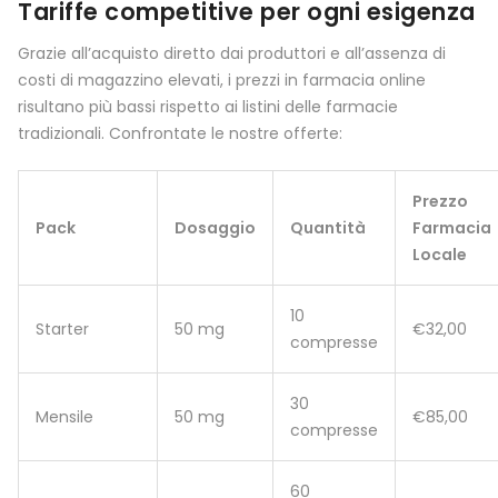
Tariffe competitive per ogni esigenza
Grazie all’acquisto diretto dai produttori e all’assenza di
costi di magazzino elevati, i prezzi in farmacia online
risultano più bassi rispetto ai listini delle farmacie
tradizionali. Confrontate le nostre offerte:
Prezzo
Pack
Dosaggio
Quantità
Farmacia
Locale
10
Starter
50 mg
€32,00
compresse
30
Mensile
50 mg
€85,00
compresse
60