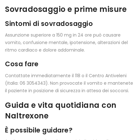
Sovradosaggio e prime misure
Sintomi di sovradosaggio
Assunzione superiore a 150 mg in 24 ore può causare
vomito, confusione mentale, ipotensione, alterazioni del
ritmo cardiaco e dolore addominale.
Cosa fare
Contattate immediatamente il 118 o il Centro Antiveleni
(Italia: 06 3054343). Non provocate il vomito e mantenete
il paziente in posizione di sicurezza in attesa dei soccorsi.
Guida e vita quotidiana con
Naltrexone
È possibile guidare?