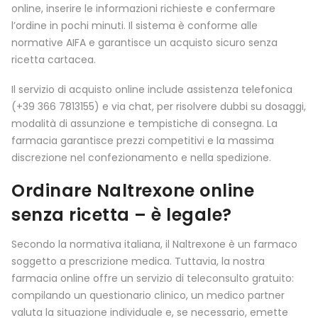
online, inserire le informazioni richieste e confermare
l’ordine in pochi minuti. Il sistema è conforme alle
normative AIFA e garantisce un acquisto sicuro senza
ricetta cartacea.
Il servizio di acquisto online include assistenza telefonica
(+39 366 7813155) e via chat, per risolvere dubbi su dosaggi,
modalità di assunzione e tempistiche di consegna. La
farmacia garantisce prezzi competitivi e la massima
discrezione nel confezionamento e nella spedizione.
Ordinare Naltrexone online
senza ricetta – è legale?
Secondo la normativa italiana, il Naltrexone è un farmaco
soggetto a prescrizione medica. Tuttavia, la nostra
farmacia online offre un servizio di teleconsulto gratuito:
compilando un questionario clinico, un medico partner
valuta la situazione individuale e, se necessario, emette