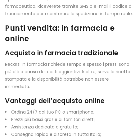
farmaceutico. Riceverete tramite SMS o e-mail il codice di
tracciamento per monitorare la spedizione in tempo reale.
Punti vendita: in farmacia e
online
Acquisto in farmacia tradizionale
Recarsi in farmacia richiede tempo e spesso i prezzi sono
più alti a causa dei costi aggiuntivi. Inoltre, serve la ricetta
stampata e la disponibilità potrebbe non essere
immediata.
Vantaggi dell’acquisto online
Ordina 24/7 dal tuo PC o smartphone;
Prezzi più bassi grazie ai fornitori diretti;
Assistenza dedicata e gratuita;
Consegna rapida e discreta in tutta Italia;