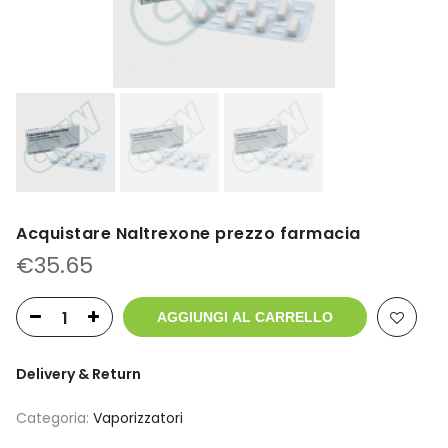
Acquistare Naltrexone prezzo farmacia
€
35.65
AGGIUNGI AL CARRELLO
Delivery & Return
Categoria:
Vaporizzatori