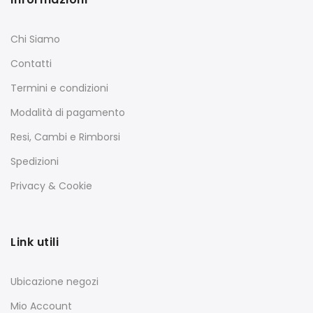
Chi Siamo
Contatti
Termini e condizioni
Modalità di pagamento
Resi, Cambi e Rimborsi
Spedizioni
Privacy & Cookie
Link utili
Ubicazione negozi
Mio Account