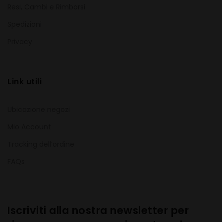
Resi, Cambi e Rimborsi
Spedizioni
Privacy
Link utili
Ubicazione negozi
Mio Account
Tracking dell’ordine
FAQs
Iscriviti alla nostra newsletter per