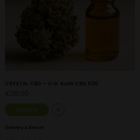
CRYSTAL CBD – O.G. Kush CBD 500
€
35.00
ACQUISTA
Delivery & Return