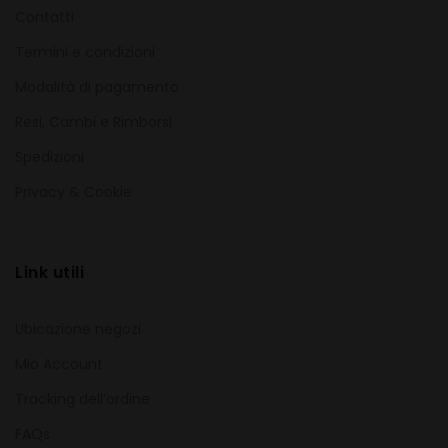
Contatti
Termini e condizioni
Modalità di pagamento
Resi, Cambi e Rimborsi
Spedizioni
Privacy & Cookie
Link utili
Ubicazione negozi
Mio Account
Tracking dell’ordine
FAQs