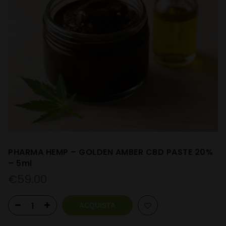
PHARMA HEMP – GOLDEN AMBER CBD PASTE 20%
– 5ml
€
59.00
ACQUISTA