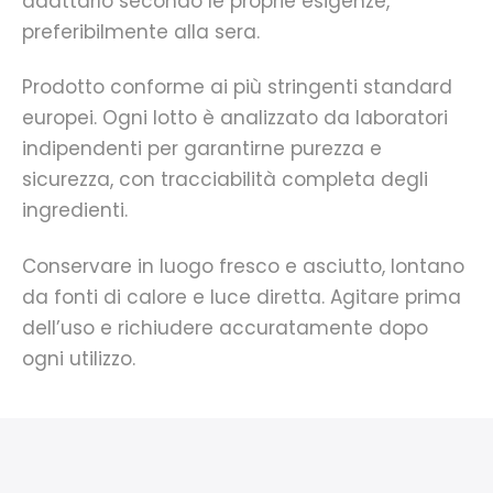
adattarlo secondo le proprie esigenze,
preferibilmente alla sera.
Prodotto conforme ai più stringenti standard
europei. Ogni lotto è analizzato da laboratori
indipendenti per garantirne purezza e
sicurezza, con tracciabilità completa degli
ingredienti.
Conservare in luogo fresco e asciutto, lontano
da fonti di calore e luce diretta. Agitare prima
dell’uso e richiudere accuratamente dopo
ogni utilizzo.