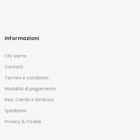
Informazioni
Chi Siamo
Contatti
Termini e condizioni
Modalità di pagamento
Resi, Cambi e Rimborsi
Spedizioni
Privacy & Cookie