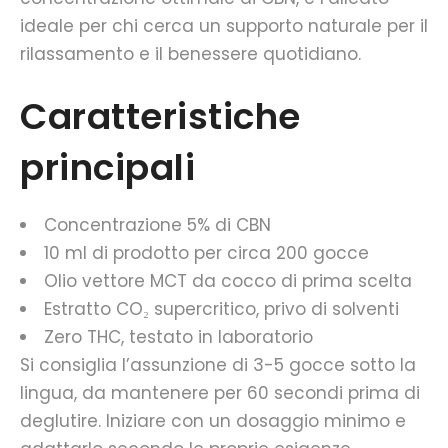
ideale per chi cerca un supporto naturale per il
rilassamento e il benessere quotidiano.
Caratteristiche
principali
Concentrazione 5% di CBN
10 ml di prodotto per circa 200 gocce
Olio vettore MCT da cocco di prima scelta
Estratto CO₂ supercritico, privo di solventi
Zero THC, testato in laboratorio
Si consiglia l’assunzione di 3-5 gocce sotto la
lingua, da mantenere per 60 secondi prima di
deglutire. Iniziare con un dosaggio minimo e