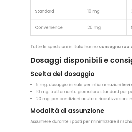
Standard
10 mg
Convenience
20 mg
Tutte le spedizioni in Italia hanno
consegna rapi
Dosaggi disponibili e consi
Scelta del dosaggio
5 mg: dosaggio iniziale per infiammazioni liev
10 mg: trattamento giornaliero standard per 
20 mg: per condizioni acute o riacutizzazioni i
Modalità di assunzione
Assumere durante i pasti per minimizzare il rischi