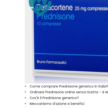
Come comprare Prednisone generico in Italia
Ordinare Prednisone online senza ricetta – è l
Cos'è il Prednisone generico?
Meccanismo d'azione e benefici