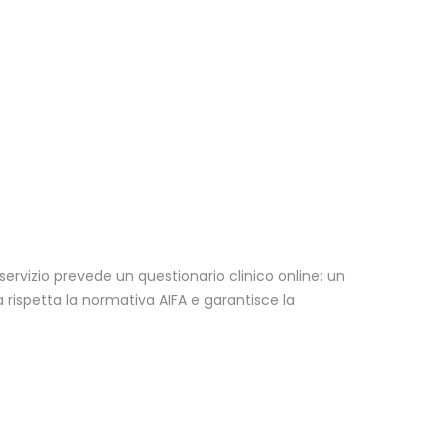
o servizio prevede un questionario clinico online: un
 rispetta la normativa AIFA e garantisce la