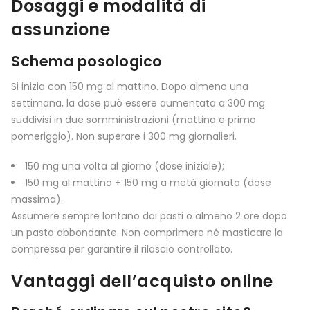
Dosaggi e modalità di
assunzione
Schema posologico
Si inizia con 150 mg al mattino. Dopo almeno una
settimana, la dose può essere aumentata a 300 mg
suddivisi in due somministrazioni (mattina e primo
pomeriggio). Non superare i 300 mg giornalieri.
150 mg una volta al giorno (dose iniziale);
150 mg al mattino + 150 mg a metà giornata (dose
massima).
Assumere sempre lontano dai pasti o almeno 2 ore dopo
un pasto abbondante. Non comprimere né masticare la
compressa per garantire il rilascio controllato.
Vantaggi dell’acquisto online