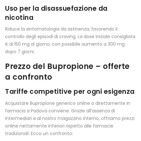
Uso per la disassuefazione da
nicotina
Riduce la sintomatologia da astinenza, favorendo il
controllo degli episodi di craving. La dose iniziale consigliata
è di 150 mg al giorno, con possibile aumento a 300 mg
dopo 7 giorni.
Prezzo del Bupropione – offerte
a confronto
Tariffe competitive per ogni esigenza
Acquistare Bupropione generico online o direttamente in
farmacia a Padova conviene. Grazie all’assenza di
intermediari e al nostro magazzino interno, offriamo prezzi
online nettamente inferiori rispetto alle farmacie
tradizionali. Ecco un confronto: