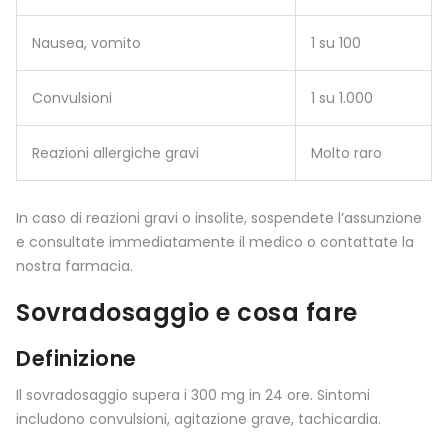
Nausea, vomito
1 su 100
Convulsioni
1 su 1.000
Reazioni allergiche gravi
Molto raro
In caso di reazioni gravi o insolite, sospendete l’assunzione
e consultate immediatamente il medico o contattate la
nostra farmacia.
Sovradosaggio e cosa fare
Definizione
Il sovradosaggio supera i 300 mg in 24 ore. Sintomi
includono convulsioni, agitazione grave, tachicardia.