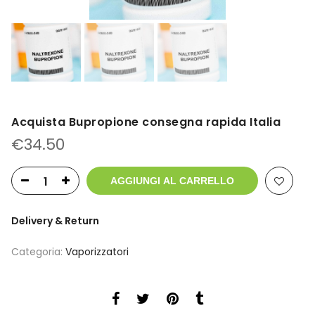
Acquista Bupropione consegna rapida Italia
€
34.50
AGGIUNGI AL CARRELLO
Delivery & Return
Categoria:
Vaporizzatori