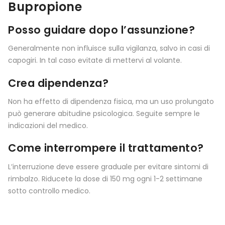
Bupropione
Posso guidare dopo l’assunzione?
Generalmente non influisce sulla vigilanza, salvo in casi di
capogiri. In tal caso evitate di mettervi al volante.
Crea dipendenza?
Non ha effetto di dipendenza fisica, ma un uso prolungato
può generare abitudine psicologica. Seguite sempre le
indicazioni del medico.
Come interrompere il trattamento?
L’interruzione deve essere graduale per evitare sintomi di
rimbalzo. Riducete la dose di 150 mg ogni 1-2 settimane
sotto controllo medico.