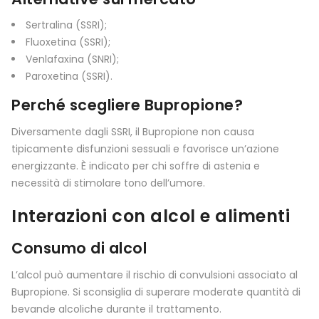
Sertralina (SSRI);
Fluoxetina (SSRI);
Venlafaxina (SNRI);
Paroxetina (SSRI).
Perché scegliere Bupropione?
Diversamente dagli SSRI, il Bupropione non causa
tipicamente disfunzioni sessuali e favorisce un’azione
energizzante. È indicato per chi soffre di astenia e
necessità di stimolare tono dell’umore.
Interazioni con alcol e alimenti
Consumo di alcol
L’alcol può aumentare il rischio di convulsioni associato al
Bupropione. Si sconsiglia di superare moderate quantità di
bevande alcoliche durante il trattamento.