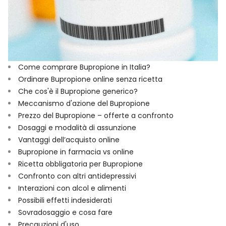
Come comprare Bupropione in Italia?
Ordinare Bupropione online senza ricetta
Che cos'è il Bupropione generico?
Meccanismo d'azione del Bupropione
Prezzo del Bupropione – offerte a confronto
Dosaggi e modalità di assunzione
Vantaggi dell’acquisto online
Bupropione in farmacia vs online
Ricetta obbligatoria per Bupropione
Confronto con altri antidepressivi
Interazioni con alcol e alimenti
Possibili effetti indesiderati
Sovradosaggio e cosa fare
Precauzioni d'uso