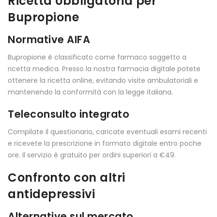
Ricetta obbligatoria per
Bupropione
Normative AIFA
Bupropione è classificato come farmaco soggetto a
ricetta medica. Presso la nostra farmacia digitale potete
ottenere la ricetta online, evitando visite ambulatoriali e
mantenendo la conformità con la legge italiana.
Teleconsulto integrato
Compilate il questionario, caricate eventuali esami recenti
e ricevete la prescrizione in formato digitale entro poche
ore. Il servizio è gratuito per ordini superiori a €49.
Confronto con altri
antidepressivi
Alternative sul mercato