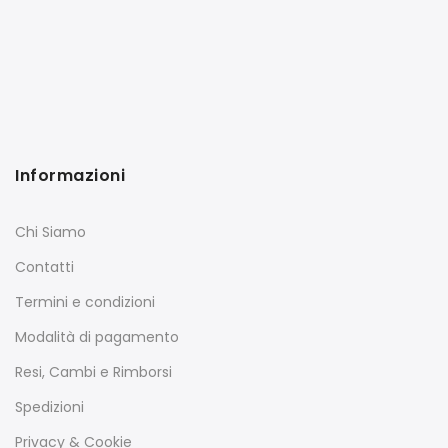
Informazioni
Chi Siamo
Contatti
Termini e condizioni
Modalità di pagamento
Resi, Cambi e Rimborsi
Spedizioni
Privacy & Cookie