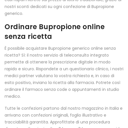
nostri sconti dedicati su ogni confezione di Bupropione
generico.
Ordinare Bupropione online
senza ricetta
È possibile acquistare Bupropione generico online senza
ricetta? Sì: il nostro servizio di teleconsulto integrato
permette di ottenere la prescrizione digitale in modo
rapido e sicuro. Rispondete a un questionario clinico, i nostri
medici partner valutano la vostra richiesta e, in caso di
esito positivo, inviano la ricetta alla farmacia. Potrete così
ordinare il farmaco senza code o appuntamenti in studio
medico.
Tutte le confezioni partono dal nostro magazzino in Italia e
arrivano con confezioni originali, foglio illustrativo e
tracciabilità garantita. Approfittate di una procedura