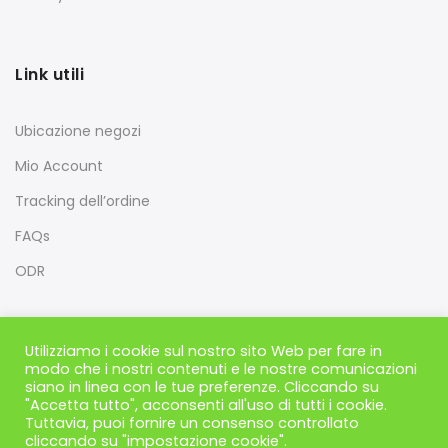
Link utili
Ubicazione negozi
Mio Account
Tracking dell’ordine
FAQs
ODR
Utilizziamo i cookie sul nostro sito Web per fare in
modo che i nostri contenuti e le nostre comunicazioni
siano in linea con le tue preferenze. Cliccando su
"Accetta tutto", acconsenti all'uso di tutti i cookie.
Tuttavia, puoi fornire un consenso controllato
cliccando su "impostazione cookie".