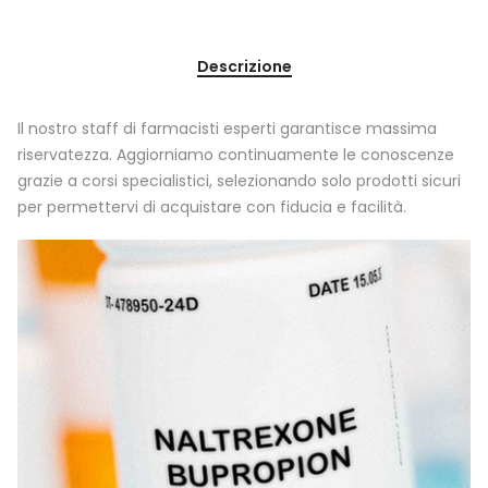
Descrizione
Il nostro staff di farmacisti esperti garantisce massima
riservatezza. Aggiorniamo continuamente le conoscenze
grazie a corsi specialistici, selezionando solo prodotti sicuri
per permettervi di acquistare con fiducia e facilità.