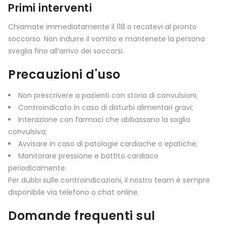
Primi interventi
Chiamate immediatamente il 118 o recatevi al pronto
soccorso. Non indurre il vomito e mantenete la persona
sveglia fino all’arrivo dei soccorsi.
Precauzioni d'uso
Non prescrivere a pazienti con storia di convulsioni;
Controindicato in caso di disturbi alimentari gravi;
Interazione con farmaci che abbassano la soglia
convulsiva;
Avvisare in caso di patologie cardiache o epatiche;
Monitorare pressione e battito cardiaco
periodicamente.
Per dubbi sulle controindicazioni, il nostro team è sempre
disponibile via telefono o chat online.
Domande frequenti sul