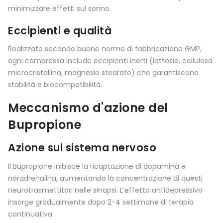
minimizzare effetti sul sonno.
Eccipienti e qualità
Realizzato secondo buone norme di fabbricazione GMP,
ogni compressa include eccipienti inerti (lattosio, cellulosa
microcristallina, magnesio stearato) che garantiscono
stabilità e biocompatibilità.
Meccanismo d'azione del
Bupropione
Azione sul sistema nervoso
Il Bupropione inibisce la ricaptazione di dopamina e
noradrenalina, aumentando la concentrazione di questi
neurotrasmettitori nelle sinapsi. L’effetto antidepressivo
insorge gradualmente dopo 2-4 settimane di terapia
continuativa.