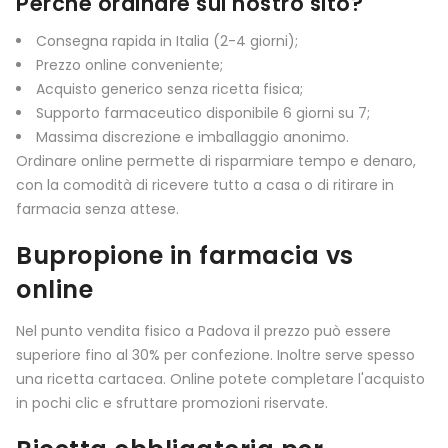
Perché ordinare sul nostro sito?
Consegna rapida in Italia (2-4 giorni);
Prezzo online conveniente;
Acquisto generico senza ricetta fisica;
Supporto farmaceutico disponibile 6 giorni su 7;
Massima discrezione e imballaggio anonimo.
Ordinare online permette di risparmiare tempo e denaro,
con la comodità di ricevere tutto a casa o di ritirare in
farmacia senza attese.
Bupropione in farmacia vs
online
Nel punto vendita fisico a Padova il prezzo può essere
superiore fino al 30% per confezione. Inoltre serve spesso
una ricetta cartacea. Online potete completare l'acquisto
in pochi clic e sfruttare promozioni riservate.