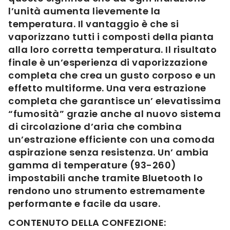
l’unità aumenta lievemente la
temperatura. Il vantaggio è che si
vaporizzano tutti i composti della pianta
alla loro corretta temperatura. Il risultato
finale è un’esperienza di vaporizzazione
completa che crea un gusto corposo e un
effetto multiforme. Una vera estrazione
completa che garantisce un’ elevatissima
“fumosità” grazie anche al nuovo sistema
di circolazione d’aria che combina
un’estrazione efficiente con una comoda
aspirazione senza resistenza. Un’ ambia
gamma di temperature (93-260)
impostabili anche tramite Bluetooth lo
rendono uno strumento estremamente
performante e facile da usare.
CONTENUTO DELLA CONFEZIONE: