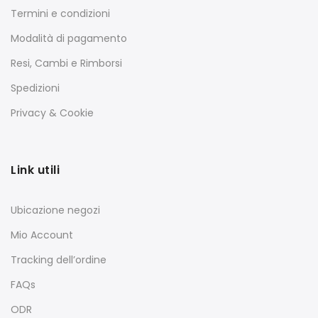
Termini e condizioni
Modalità di pagamento
Resi, Cambi e Rimborsi
Spedizioni
Privacy & Cookie
Link utili
Ubicazione negozi
Mio Account
Tracking dell’ordine
FAQs
ODR