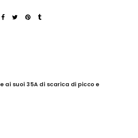
 ai suoi 35A di scarica di picco e